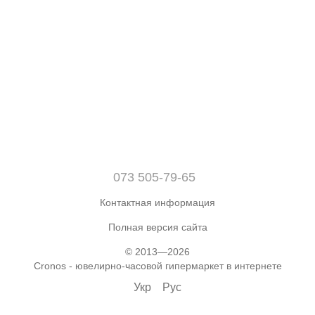
073 505-79-65
Контактная информация
Полная версия сайта
© 2013—2026
Cronos - ювелирно-часовой гипермаркет в интернете
Укр
Рус