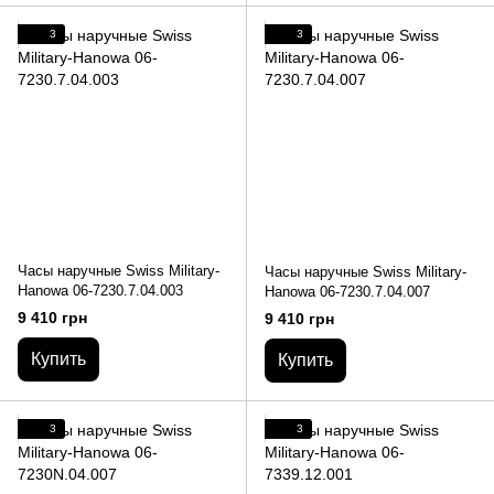
3
3
Часы наручные Swiss Military-
Часы наручные Swiss Military-
Hanowa 06-7230.7.04.003
Hanowa 06-7230.7.04.007
9 410 грн
9 410 грн
Купить
Купить
3
3