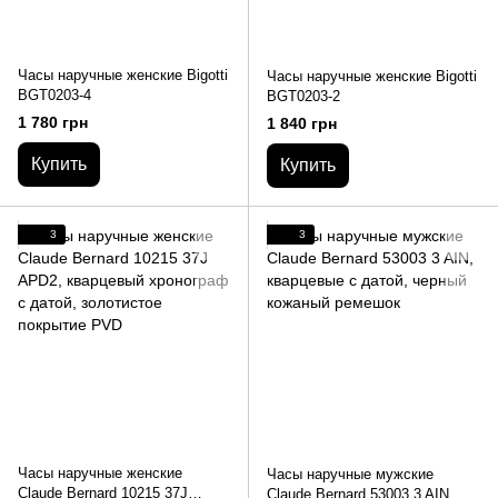
Часы наручные женские Bigotti
Часы наручные женские Bigotti
BGT0203-4
BGT0203-2
1 780 грн
1 840 грн
Купить
Купить
3
3
Часы наручные женские
Часы наручные мужские
Claude Bernard 10215 37J
Claude Bernard 53003 3 AIN,