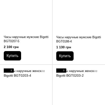
Часы наручные мужские Bigotti
Часы наручные мужские Bigotti
BGT0207-5
BGT0188-4
2 100 грн
1 130 грн
Купить
Купить
3
3