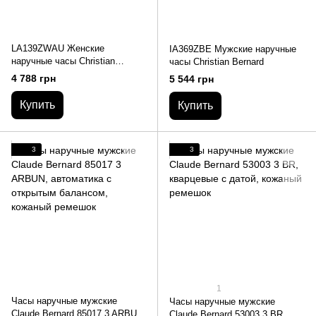
LA139ZWAU Женские
IA369ZBE Мужские наручные
наручные часы Christian
часы Christian Bernard
Bernard
4 788 грн
5 544 грн
Купить
Купить
3
3
1
Часы наручные мужские
Часы наручные мужские
Claude Bernard 85017 3 ARBUN,
Claude Bernard 53003 3 BR,