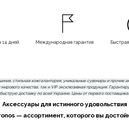
 14 дней
Международная гарантия
Быстрая
ния, стильная кожгалантерея, уникальные сувениры и прочие а
ирового качества, так и VIP эксклюзивная продукция. Гарантир
быструю доставку по всей Украине. Цены от первого поставщика
Аксессуары для истинного удовольствия
ronos — ассортимент, которого вы достой