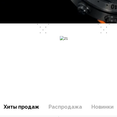
Хиты продаж
Распродажа
Новинки