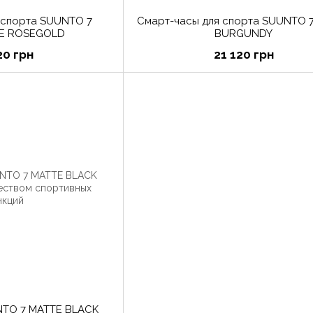
 спорта SUUNTO 7
Смарт-часы для спорта SUUNTO 
E ROSEGOLD
BURGUNDY
20 грн
21 120 грн
NTO 7 MATTE BLACK