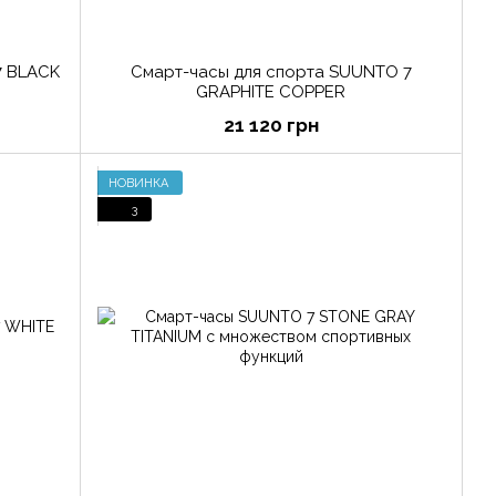
7 BLACK
Смарт-часы для спорта SUUNTO 7
GRAPHITE COPPER
21 120 грн
НОВИНКА
3