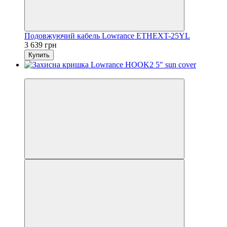
Подовжуючий кабель Lowrance ETHEXT-25YL
3 639 грн
Купить
3