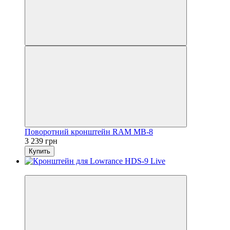
Поворотний кронштейн RAM MB-8
3 239 грн
Купить
3