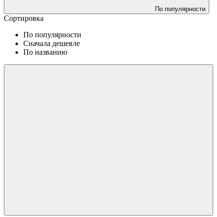
По популярности
Сортировка
По популярности
Сначала дешевле
По названию