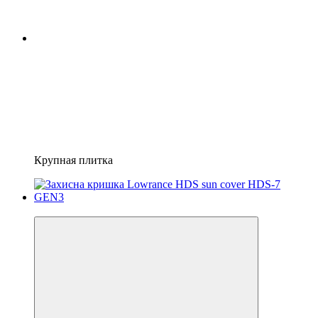
Крупная плитка
3