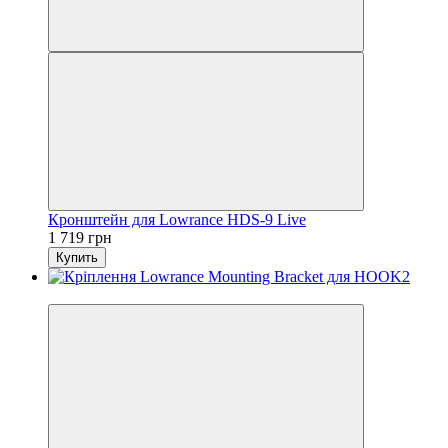
Кронштейн для Lowrance HDS-9 Live
1 719 грн
Купить
3