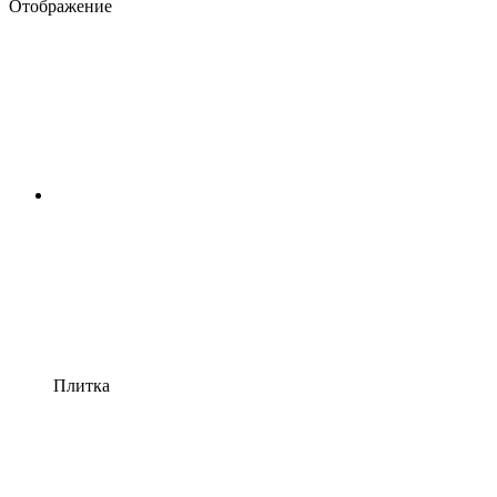
Отображение
Плитка