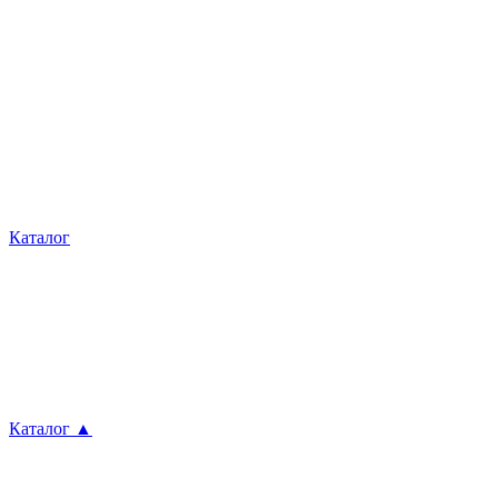
Каталог
Каталог ▲