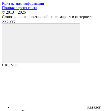
Контактная информация
Полная версия сайта
© 2013—2026
Cronos - ювелирно-часовой гипермаркет в интернете
Укр
Рус
CRONOS
Каталог