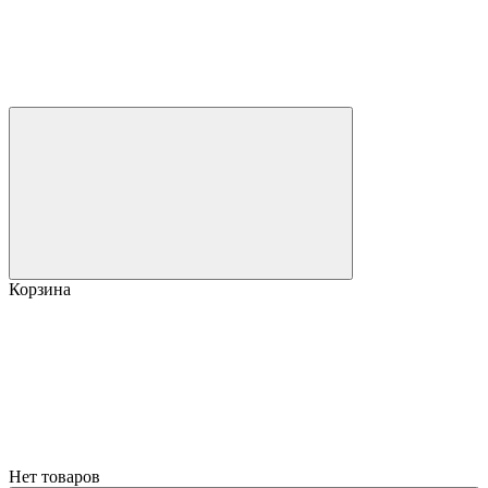
Корзина
Нет товаров