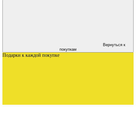
Вернуться к
покупкам
Подарки к каждой покупке