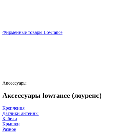
Фирменные товары Lowrance
Аксессуары
Аксессуары lowrance (лоуренс)
Крепления
Датчики-антенны
Кабели
Крышки
Разное