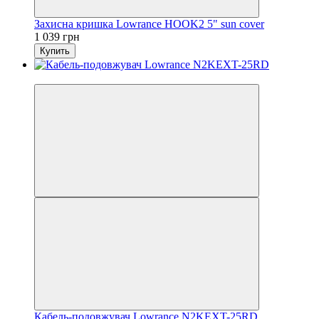
Захисна кришка Lowrance HOOK2 5" sun cover
1 039 грн
Купить
3
Кабель-подовжувач Lowrance N2KEXT-25RD