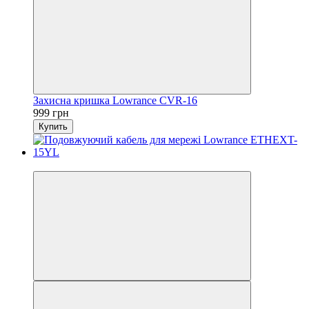
Захисна кришка Lowrance CVR-16
999 грн
Купить
3