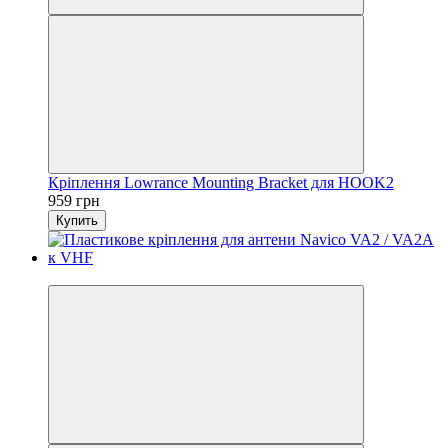
Кріплення Lowrance Mounting Bracket для HOOK2
959 грн
Купить
3