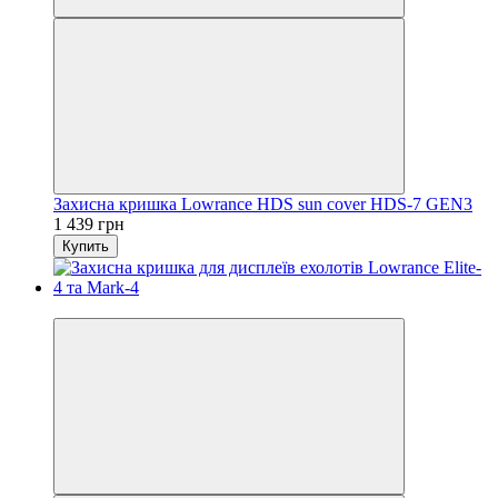
Захисна кришка Lowrance HDS sun cover HDS-7 GEN3
1 439 грн
Купить
3