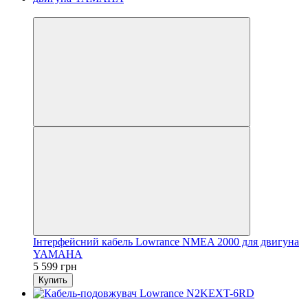
3
Інтерфейсний кабель Lowrance NMEA 2000 для двигуна
YAMAHA
5 599 грн
Купить
3