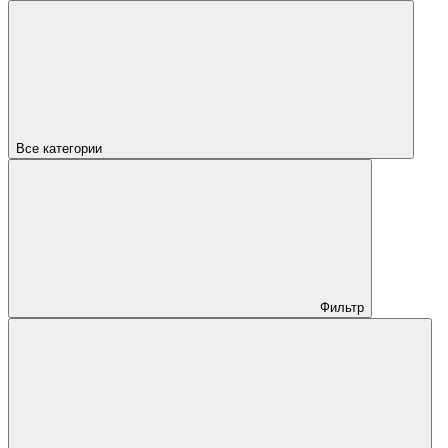
Все категории
Фильтр