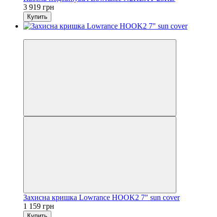
3 919 грн
Купить
3
Захисна кришка Lowrance HOOK2 7" sun cover
1 159 грн
Купить