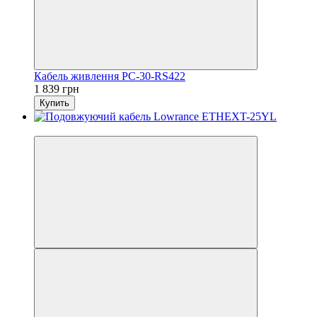
Кабель живлення PC-30-RS422
1 839 грн
Купить
3