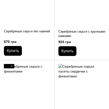
Серебряные серьги без камней
Серебряные серьги с крупными
камнями
670 грн
924 грн
Купить
Купить
3