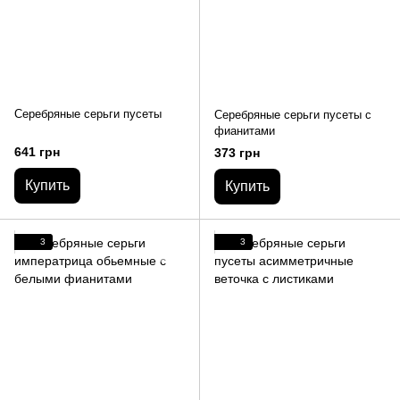
Серебряные серьги пусеты
Серебряные серьги пусеты с
фианитами
641 грн
373 грн
Купить
Купить
3
3