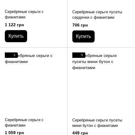
Серебряные серьги с
Серебряные серьги пусеты
фианитами
сердечки с фианитами
1 122 грн
706 грн
Купить
Купить
3
3
Серебряные серьги с
Серебряные серьги пусеты
фианитами
мини бутон с фианитами
1 059 грн
449 грн