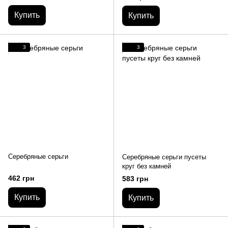
Купить
Купить
3
3
Серебряные серьги
Серебряные серьги пусеты
круг без камней
462 грн
583 грн
Купить
Купить