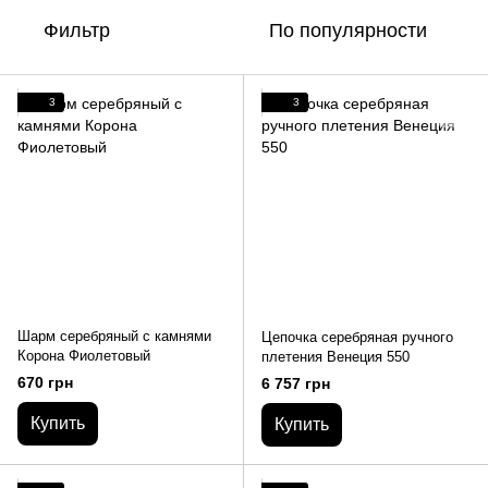
Фильтр
По популярности
3
3
Шарм серебряный с камнями
Цепочка серебряная ручного
Корона Фиолетовый
плетения Венеция 550
670 грн
6 757 грн
Купить
Купить