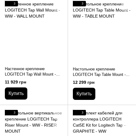
3
3
Настенное крепление
Настольное крепление
LOGITECH Tap Wall Mount -
LOGITECH Tap Table Mount -
WW - WALL MOUNT
WW - TABLE MOUNT
11 929 грн
12 299 грн
Купить
Купить
3
3