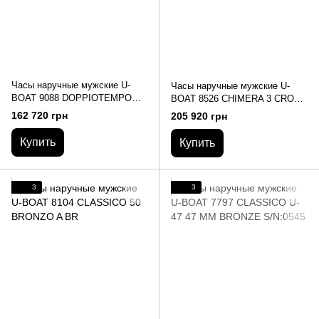
Часы наручные мужские U-
Часы наручные мужские U-
BOAT 9088 DOPPIOTEMPO
BOAT 8526 CHIMERA 3 CRONO
BRONZO GR AUTO S/N:0140
BRONZO
162 720 грн
205 920 грн
Купить
Купить
3
3