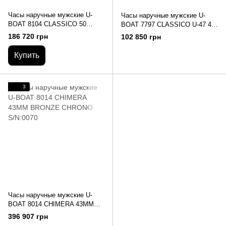
Часы наручные мужские U-
Часы наручные мужские U-
BOAT 8104 CLASSICO 50
BOAT 7797 CLASSICO U-47 47
BRONZO A BR
MM BRONZE S/N:0545
186 720 грн
102 850 грн
Купить
3
Часы наручные мужские U-
BOAT 8014 CHIMERA 43MM
BRONZE CHRONO S/N:0070
396 907 грн