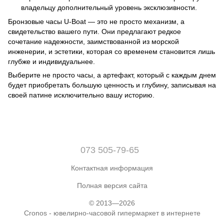
владельцу дополнительный уровень эксклюзивности.
Бронзовые часы U-Boat — это не просто механизм, а
свидетельство вашего пути. Они предлагают редкое
сочетание надежности, заимствованной из морской
инженерии, и эстетики, которая со временем становится лишь
глубже и индивидуальнее.
Выберите не просто часы, а артефакт, который с каждым днем
будет приобретать большую ценность и глубину, записывая на
своей патине исключительно вашу историю.
073 505-79-65
Контактная информация
Полная версия сайта
© 2013—2026
Cronos - ювелирно-часовой гипермаркет в интернете