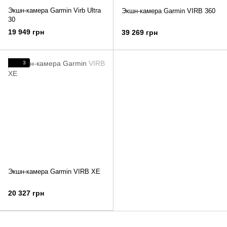
Экшн-камера Garmin Virb Ultra
Экшн-камера Garmin VIRB 360
30
19 949 грн
39 269 грн
3
Экшн-камера Garmin VIRB XE
20 327 грн