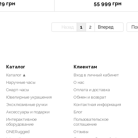
29 грн
55 999 грн
Назад
1
2
Вперед
По
Каталог
Клиентам
Каталог ▲
Вход в личный кабинет
Наручные часы
О нас
Смарт-часы
Оплата и доставка
Ювелирные украшения
Обмен и возврат
Эксклюзивные ручки
Контактная информация
Аксессуары и подарки
Блог
Интерактивное
Пользовательское
оборудование
соглашение
ONERugged
Отзывы