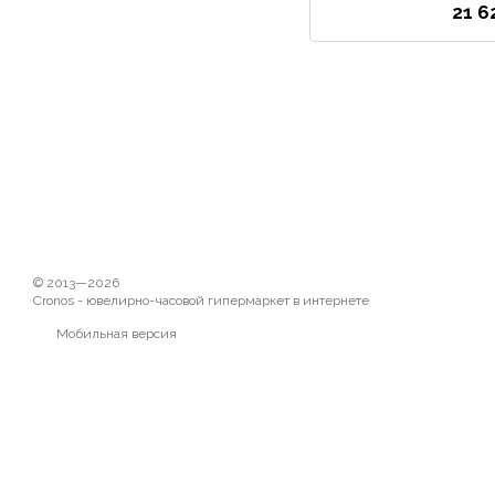
21 6
© 2013—2026
Cronos - ювелирно-часовой гипермаркет в интернете
Мобильная версия