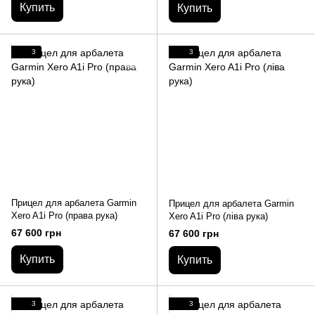
Купить
Купить
3
3
Прицел для арбалета Garmin
Прицел для арбалета Garmin
Xero A1i Pro (права рука)
Xero A1i Pro (ліва рука)
67 600 грн
67 600 грн
Купить
Купить
3
3