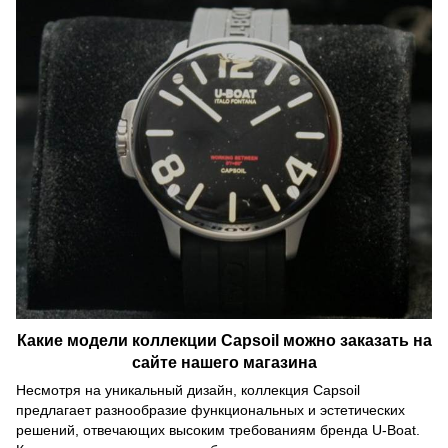
Какие модели коллекции Capsoil можно заказать на
сайте нашего магазина
Несмотря на уникальный дизайн, коллекция Capsoil
предлагает разнообразие функциональных и эстетических
решений, отвечающих высоким требованиям бренда U-Boat.