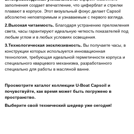
заполнения создает впечатление, что циферблат и стрелки
плавают в корпусе. Этот визуальный фокус делает Capsoil
абсолютно неповторимым и узнаваемым с первого взгляда.
2.Высокая читаемость.
Благодаря устранению преломления
света, часы гарантируют идеальную четкость показателей под
любым углом и в любых условиях освещения.
3.Технологическая эксклюзивность.
Вы получаете часы, в
конструкции которых используется инновационная
технология, требующая идеальной герметичности корпуса и
специального кварцевого механизма, разработанного
специально для работы в масляной ванне.
Просмотрите каталог коллекции U-Boat Capsoil и
почувствуйте, как время может быть погружено в
пространство.
Выберите свой технический шедевр уже сегодня!