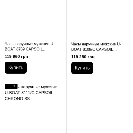
Часы наручные мужские U-
Часы наручные мужские U-
BOAT 8769 CAPSOIL
BOAT 8109/C CAPSOIL
DOPPOTEMPO SS
CHRONO DLC
119 960 грн
119 250 грн
Купить
Купить
3