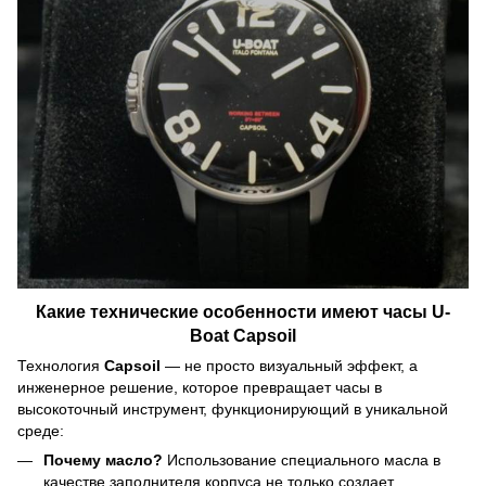
Какие технические особенности имеют часы U-
Boat Capsoil
Технология
Capsoil
— не просто визуальный эффект, а
инженерное решение, которое превращает часы в
высокоточный инструмент, функционирующий в уникальной
среде:
Почему масло?
Использование специального масла в
качестве заполнителя корпуса не только создает