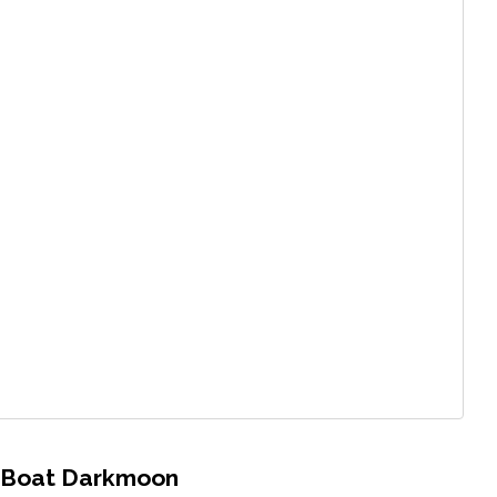
-Boat Darkmoon