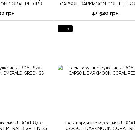
ON CORAL RED IPB
CAPSOIL DARKMOON COFFEE BR
20 грн
47 520 грн
3
ужские U-BOAT 8702
Часы наручные мужские U-BOAT
 EMERALD GREEN SS
CAPSOIL DARKMOON CORAL RE