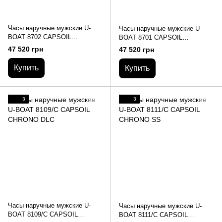
Часы наручные мужские U-
Часы наручные мужские U-
BOAT 8702 CAPSOIL
BOAT 8701 CAPSOIL
DARKMOON EMERALD
DARKMOON CORAL RED SS
47 520 грн
47 520 грн
GREEN SS
Купить
Купить
3
3
Часы наручные мужские U-
Часы наручные мужские U-
BOAT 8109/C CAPSOIL
BOAT 8111/C CAPSOIL