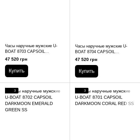
Часы наручные мужские U-
Часы наручные мужские U-
BOAT 8703 CAPSOIL
BOAT 8704 CAPSOIL
DARKMOON COFFEE BROWN
DARKMOON IMPERIAL BLUE
47 520 грн
47 520 грн
SS
SS
Купить
Купить
3
3