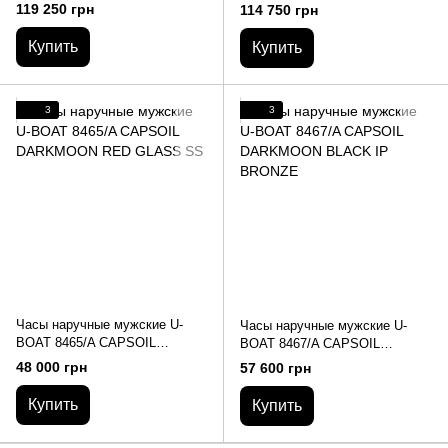
CHRONO DLC
CHRONO SS
119 250 грн
114 750 грн
Купить
Купить
3
3
Часы наручные мужские U-
Часы наручные мужские U-
BOAT 8465/A CAPSOIL
BOAT 8467/A CAPSOIL
DARKMOON RED GLASS SS
DARKMOON BLACK IP
48 000 грн
57 600 грн
BRONZE
Купить
Купить