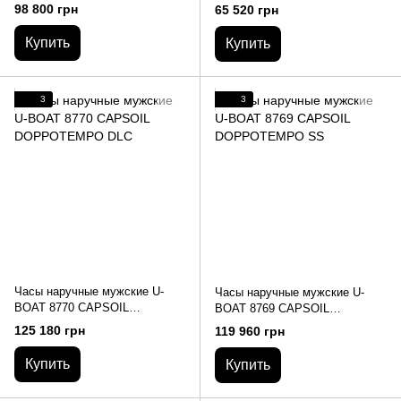
PANTERA S/N:57
S/N:0133
98 800 грн
65 520 грн
Купить
Купить
3
3
Часы наручные мужские U-
Часы наручные мужские U-
BOAT 8770 CAPSOIL
BOAT 8769 CAPSOIL
DOPPOTEMPO DLC
DOPPOTEMPO SS
125 180 грн
119 960 грн
Купить
Купить