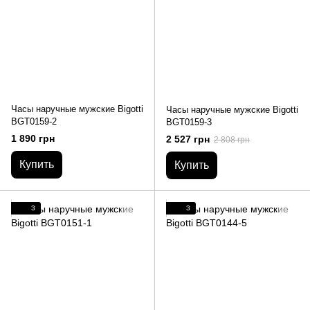
Часы наручные мужские Bigotti
Часы наручные мужские Bigotti
BGT0159-2
BGT0159-3
1 890 грн
2 527 грн
2 808 грн
Купить
Купить
3
3