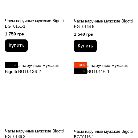
Часы наручные мужские Bigotti
Часы наручные мужские Bigotti
BGT0151-1
BGT0144-5
1 750 грн
1 540 грн
Купить
Купить
3
−10%
3
Часы наручные мужские Bigotti
Часы наручные мужские Bigotti
BGT0136-2
BGT0116-1