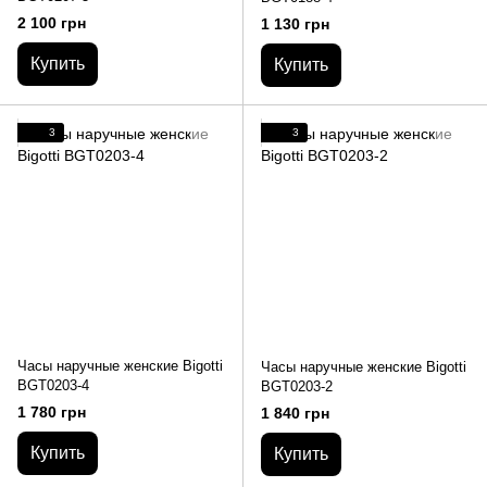
2 100 грн
1 130 грн
Купить
Купить
3
3
Часы наручные женские Bigotti
Часы наручные женские Bigotti
BGT0203-4
BGT0203-2
1 780 грн
1 840 грн
Купить
Купить