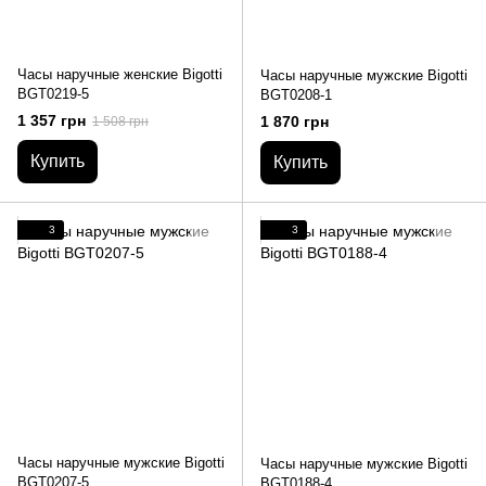
Часы наручные женские Bigotti
Часы наручные мужские Bigotti
BGT0219-5
BGT0208-1
1 357 грн
1 870 грн
1 508 грн
Купить
Купить
3
3
Часы наручные мужские Bigotti
Часы наручные мужские Bigotti
BGT0207-5
BGT0188-4