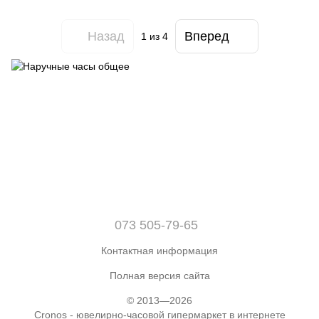
Назад
Вперед
1
из 4
073 505-79-65
Контактная информация
Полная версия сайта
© 2013—2026
Cronos - ювелирно-часовой гипермаркет в интернете