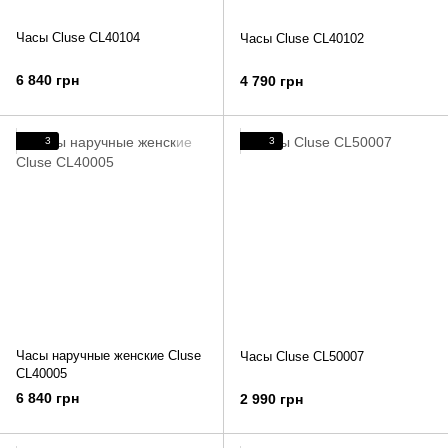
Часы Cluse CL40104
Часы Cluse CL40102
6 840 грн
4 790 грн
3
3
Часы наручные женские Cluse
Часы Cluse CL50007
CL40005
6 840 грн
2 990 грн