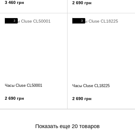
3 460 грн
2 690 грн
3
3
Часы Cluse CL50001
Часы Cluse CL18225
2 690 грн
2 690 грн
Показать еще 20 товаров