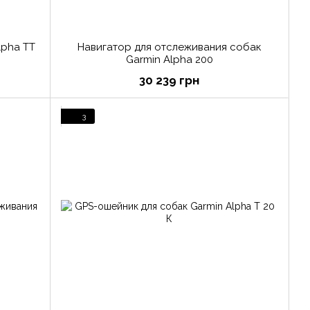
lpha TT
Навигатор для отслеживания собак
Garmin Alpha 200
30 239 грн
3