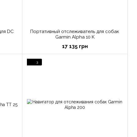
для DC
Портативный отслеживатель для собак
Garmin Alpha 10 K
17 135 грн
3