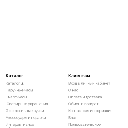
Каталог
Клиентам
Каталог ▲
Вход в личный кабинет
Наручные часы
О нас
Смарт-часы
Оплата и доставка
Ювелирные украшения
Обмен и возврат
Эксклюзивные ручки
Контактная информация
Аксессуары и подарки
Блог
Интерактивное
Пользовательское