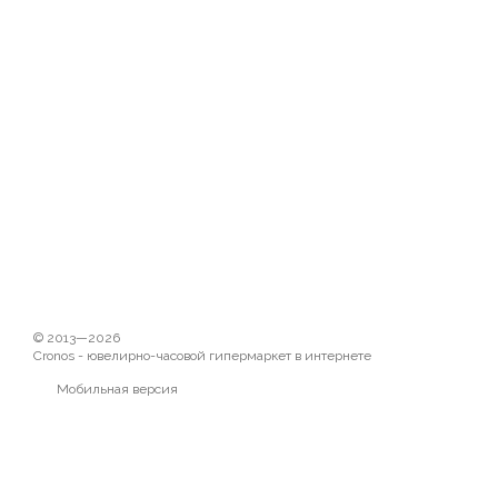
© 2013—2026
Cronos - ювелирно-часовой гипермаркет в интернете
Мобильная версия