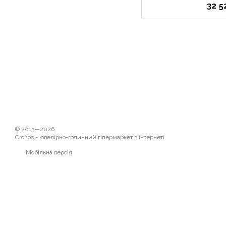
32 5
© 2013—2026
Cronos - ювелірно-годинний гіпермаркет в інтернеті
Мобільна версія