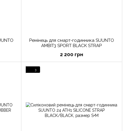
SUUNTO
Ремінець для смарт-годинника SUUNTO
AMBIT3 SPORT BLACK STRAP
2 200 грн
3