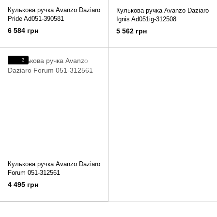
Кулькова ручка Avanzo Daziaro
Кулькова ручка Avanzo Daziaro
Pride Ad051-390581
Ignis Ad051ig-312508
6 584 грн
5 562 грн
3
Кулькова ручка Avanzo Daziaro
Forum 051-312561
4 495 грн