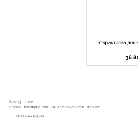
Інтерактивна дош
36 8
© 2013—2026
Cronos - ювелірно-годинний гіпермаркет в інтернеті
Мобільна версія