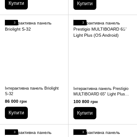
Купити
Купити
3
3
Інтерактивна панель Briolight
Інтерактивна панель Prestigio
S-32
MULTIBOARD 65" Light Plus
(OS Android)
86 000 грн
100 800 грн
Купити
Купити
3
3