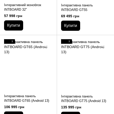
Інтерактивний моноблок
Інтерактивна панель
INTBOARD 32"
INTBOARD GT55
57 998 грн
69 495 грн
Купити
Купити
3
3
Інтерактивна панель
Інтерактивна панель
INTBOARD GT65 (Android 13)
INTBOARD GT75 (Android 13)
106 995 грн
135 995 грн