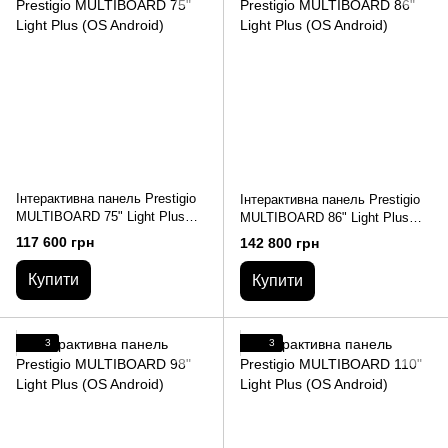
Інтерактивна панель Prestigio
Інтерактивна панель Prestigio
MULTIBOARD 75" Light Plus
MULTIBOARD 86" Light Plus
(OS Android)
(OS Android)
117 600 грн
142 800 грн
Купити
Купити
3
3