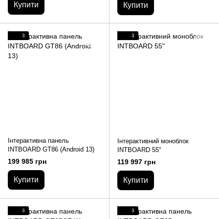
Купити
Купити
3
3
Інтерактивна панель
Інтерактивний моноблок
INTBOARD GT86 (Android 13)
INTBOARD 55"
199 985 грн
119 997 грн
Купити
Купити
3
3