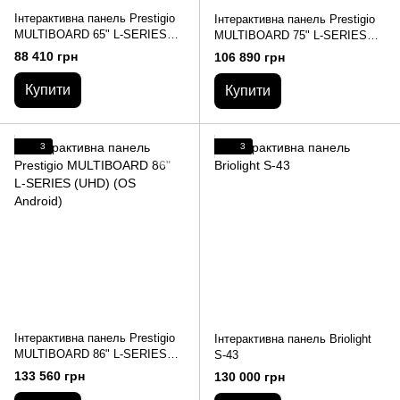
Інтерактивна панель Prestigio
Інтерактивна панель Prestigio
MULTIBOARD 65" L-SERIES
MULTIBOARD 75" L-SERIES
(UHD) (OS Android)
(UHD) (OS Android)
88 410 грн
106 890 грн
Купити
Купити
3
3
Інтерактивна панель Prestigio
Інтерактивна панель Briolight
MULTIBOARD 86" L-SERIES
S-43
(UHD) (OS Android)
133 560 грн
130 000 грн