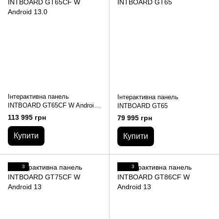
Інтерактивна панель
Інтерактивна панель
INTBOARD GT65CF W Android
INTBOARD GT65
13.0
113 995 грн
79 995 грн
Купити
Купити
3
3