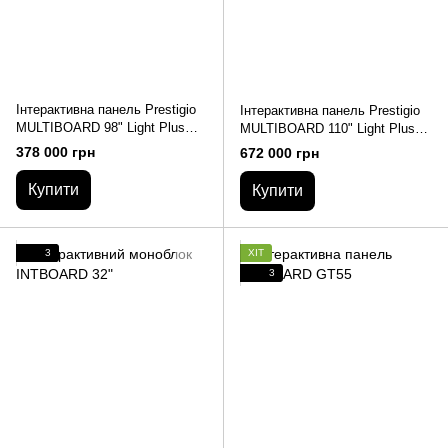
Інтерактивна панель Prestigio
Інтерактивна панель Prestigio
MULTIBOARD 98" Light Plus
MULTIBOARD 110" Light Plus
(OS Android)
(OS Android)
378 000 грн
672 000 грн
Купити
Купити
3
ХІТ
3