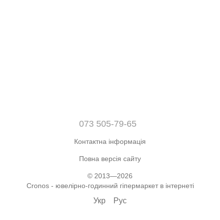
073 505-79-65
Контактна інформація
Повна версія сайту
© 2013—2026
Cronos - ювелірно-годинний гіпермаркет в інтернеті
Укр
Рус