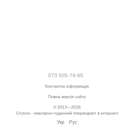
073 505-79-65
Контактна інформація
Повна версія сайту
© 2013—2026
Cronos - ювелірно-годинний гіпермаркет в інтернеті
Укр
Рус