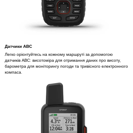
Датчики ABC
Легко орієнтуйтесь на кожному маршруті за допомогою
датчиків ABC: висотоміра для отримання даних про висоту,
барометра для моніторингу погоди та тривісного електронного
компаса.