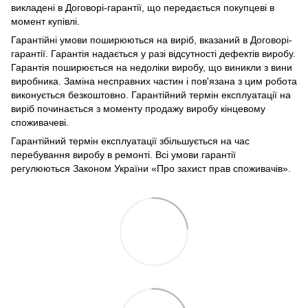
викладені в Договорі-гарантії, що передається покупцеві в
момент купівлі.
Гарантійні умови поширюються на виріб, вказаний в Договорі-
гарантії. Гарантія надається у разі відсутності дефектів виробу.
Гарантія поширюється на недоліки виробу, що виникли з вини
виробника. Заміна несправних частин і пов'язана з цим робота
виконується безкоштовно. Гарантійний термін експлуатації на
виріб починається з моменту продажу виробу кінцевому
споживачеві.
Гарантійний термін експлуатації збільшується на час
перебування виробу в ремонті. Всі умови гарантії
регулюються Законом України «Про захист прав споживачів».