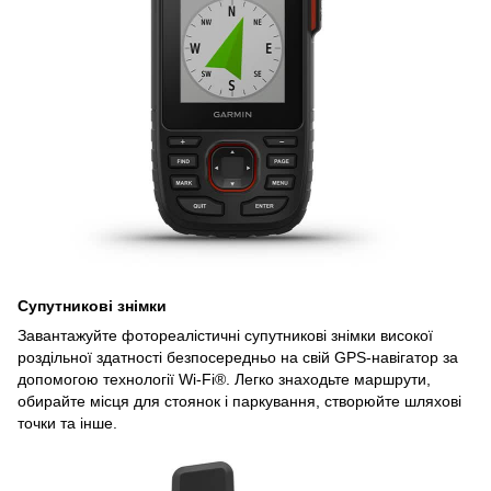
Супутникові знімки
Завантажуйте фотореалістичні супутникові знімки високої
роздільної здатності безпосередньо на свій GPS-навігатор за
допомогою технології Wi-Fi®. Легко знаходьте маршрути,
обирайте місця для стоянок і паркування, створюйте шляхові
точки та інше.