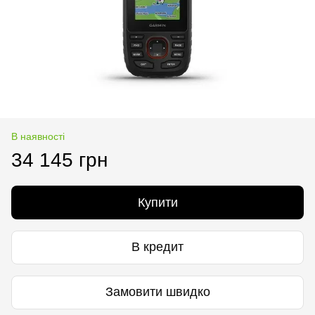
В наявності
34 145 грн
Купити
В кредит
Замовити швидко