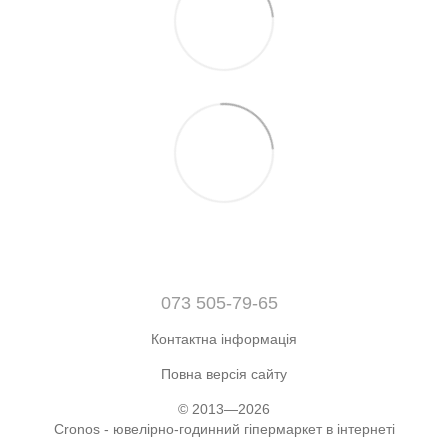
073 505-79-65
Контактна інформація
Повна версія сайту
© 2013—2026
Cronos - ювелірно-годинний гіпермаркет в інтернеті