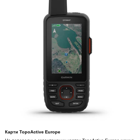
Карти TopoActive Europe