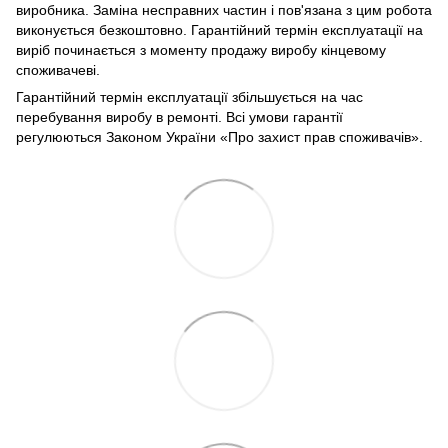
виробника. Заміна несправних частин і пов'язана з цим робота
виконується безкоштовно. Гарантійний термін експлуатації на
виріб починається з моменту продажу виробу кінцевому
споживачеві.
Гарантійний термін експлуатації збільшується на час
перебування виробу в ремонті. Всі умови гарантії
регулюються Законом України «Про захист прав споживачів».