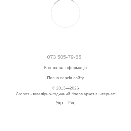
073 505-79-65
Контактна інформація
Повна версія сайту
© 2013—2026
Cronos - ювелірно-годинний гіпермаркет в інтернеті
Укр
Рус