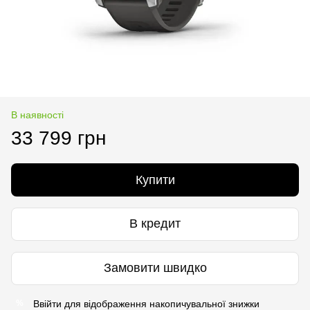
В наявності
33 799 грн
Купити
В кредит
Замовити швидко
Ввійти
для відображення накопичувальної знижки
%